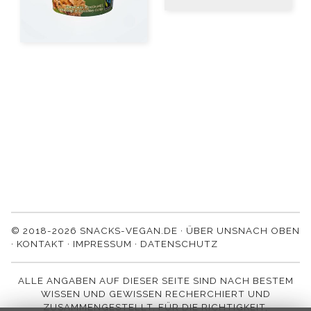
© 2018-2026 SNACKS-VEGAN.DE ·
ÜBER UNS
NACH OBEN
·
KONTAKT
·
IMPRESSUM
·
DATENSCHUTZ
ALLE ANGABEN AUF DIESER SEITE SIND NACH BESTEM
WISSEN UND GEWISSEN RECHERCHIERT UND
ZUSAMMENGESTELLT. FÜR DIE RICHTIGKEIT,