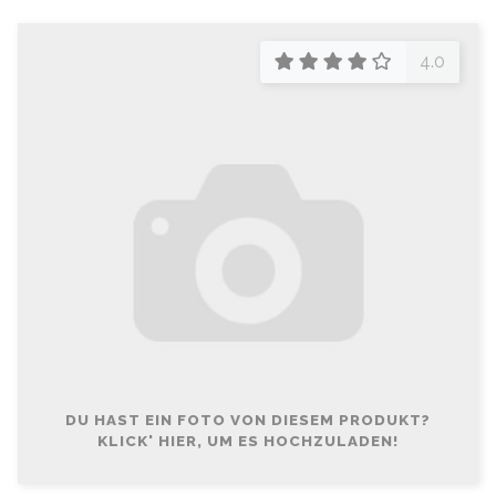
4.0
DU HAST EIN FOTO VON DIESEM PRODUKT?
KLICK' HIER, UM ES HOCHZULADEN!