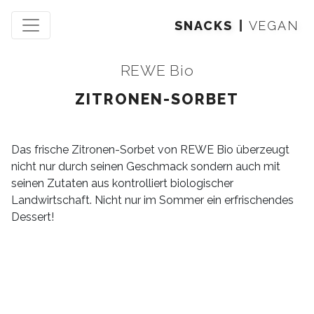
SNACKS
VEGAN
REWE Bio
ZITRONEN-SORBET
Das frische Zitronen-Sorbet von REWE Bio überzeugt
nicht nur durch seinen Geschmack sondern auch mit
seinen Zutaten aus kontrolliert biologischer
Landwirtschaft. Nicht nur im Sommer ein erfrischendes
Dessert!