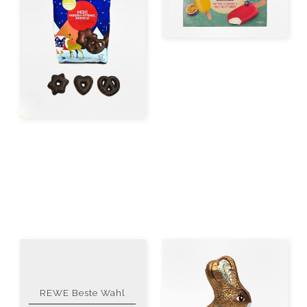
REWE Beste Wahl