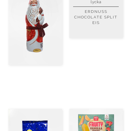
lycka
ERDNUSS
CHOCOLATE SPLIT
EIS