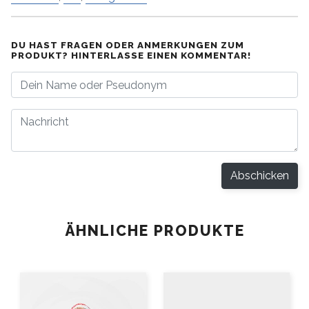
DU HAST FRAGEN ODER ANMERKUNGEN ZUM
PRODUKT? HINTERLASSE EINEN KOMMENTAR!
Abschicken
ÄHNLICHE PRODUKTE