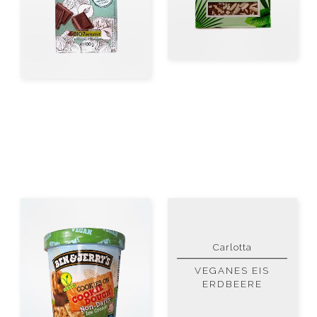
Carlotta
VEGANES EIS
ERDBEERE