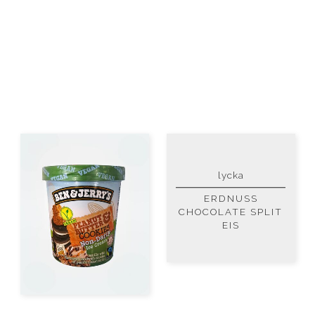
lycka
ERDNUSS
CHOCOLATE SPLIT
EIS