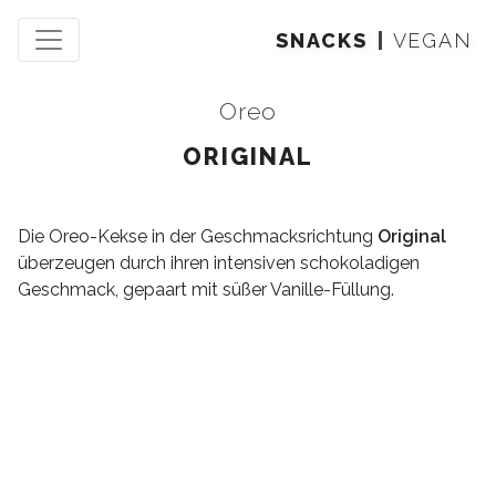
SNACKS
VEGAN
Oreo
ORIGINAL
Die Oreo-Kekse in der Geschmacksrichtung
Original
überzeugen durch ihren intensiven schokoladigen
Geschmack, gepaart mit süßer Vanille-Füllung.