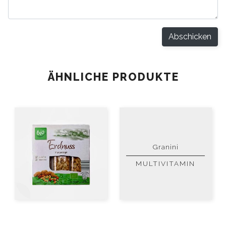
Abschicken
ÄHNLICHE PRODUKTE
Granini
MULTIVITAMIN