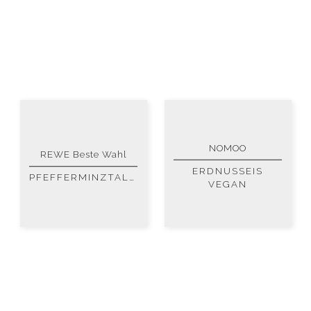
NOMOO
REWE Beste Wahl
ERDNUSSEIS
PFEFFERMINZTALER
VEGAN