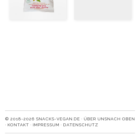
© 2018-2026 SNACKS-VEGAN.DE ·
ÜBER UNS
NACH OBEN
·
KONTAKT
·
IMPRESSUM
·
DATENSCHUTZ