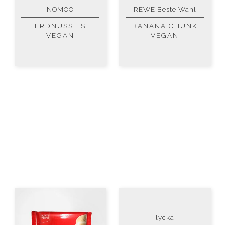
NOMOO
REWE Beste Wahl
ERDNUSSEIS
BANANA CHUNK
VEGAN
VEGAN
lycka