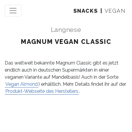
SNACKS
VEGAN
Langnese
MAGNUM VEGAN CLASSIC
Das weltweit bekannte Magnum Classic gibt es jetzt
endlich auch in deutschen Supermärkten in einer
veganen Variante auf Mandelbasis! Auch in der Sorte
Vegan Almond
) erhältlich. Mehr Details findet ihr auf der
Produkt-Webseite des Herstellers
.