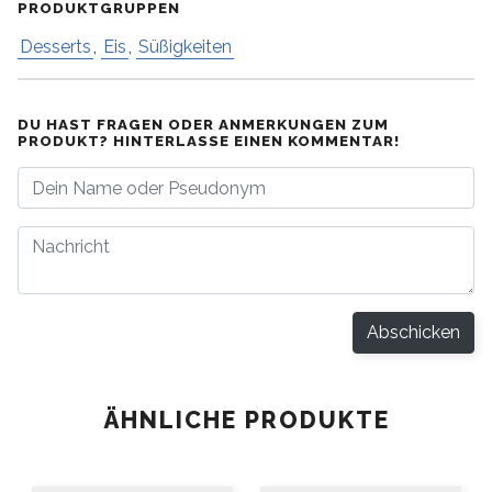
PRODUKTGRUPPEN
Desserts
,
Eis
,
Süßigkeiten
DU HAST FRAGEN ODER ANMERKUNGEN ZUM
PRODUKT? HINTERLASSE EINEN KOMMENTAR!
Abschicken
ÄHNLICHE PRODUKTE