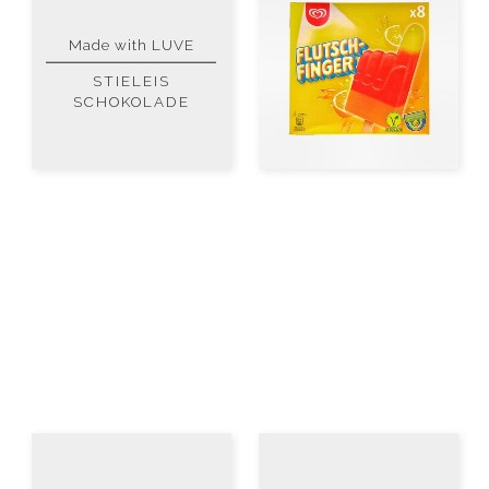
Made with LUVE
STIELEIS
SCHOKOLADE