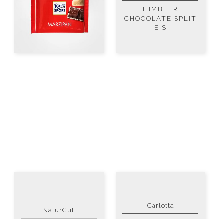
HIMBEER
CHOCOLATE SPLIT
EIS
Carlotta
NaturGut