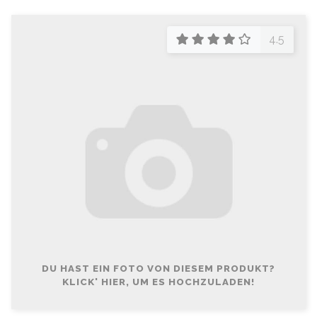
4.5
DU HAST EIN FOTO VON DIESEM PRODUKT?
KLICK' HIER, UM ES HOCHZULADEN!