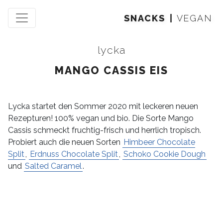
SNACKS
VEGAN
lycka
MANGO CASSIS EIS
Lycka startet den Sommer 2020 mit leckeren neuen
Rezepturen! 100% vegan und bio. Die Sorte Mango
Cassis schmeckt fruchtig-frisch und herrlich tropisch.
Probiert auch die neuen Sorten
Himbeer Chocolate
Split
,
Erdnuss Chocolate Split
,
Schoko Cookie Dough
und
Salted Caramel
.