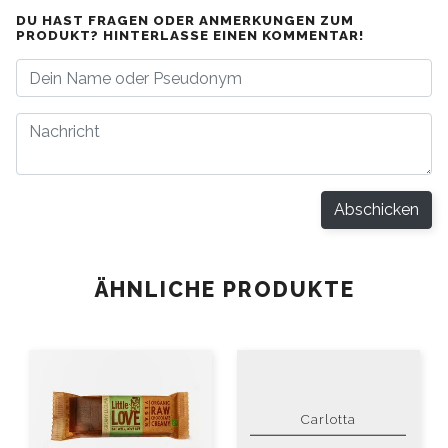
DU HAST FRAGEN ODER ANMERKUNGEN ZUM
PRODUKT? HINTERLASSE EINEN KOMMENTAR!
Abschicken
ÄHNLICHE PRODUKTE
Carlotta