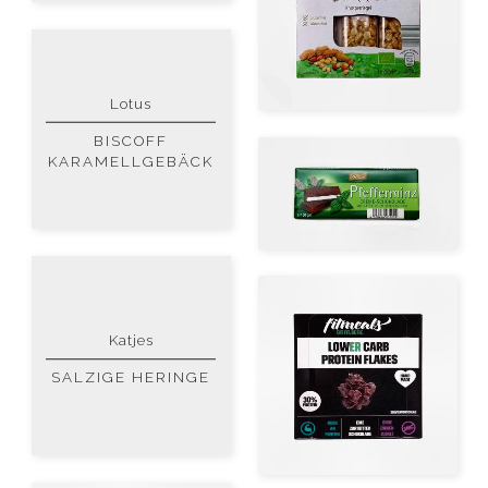
Lotus
BISCOFF
KARAMELLGEBÄCK
Katjes
SALZIGE HERINGE