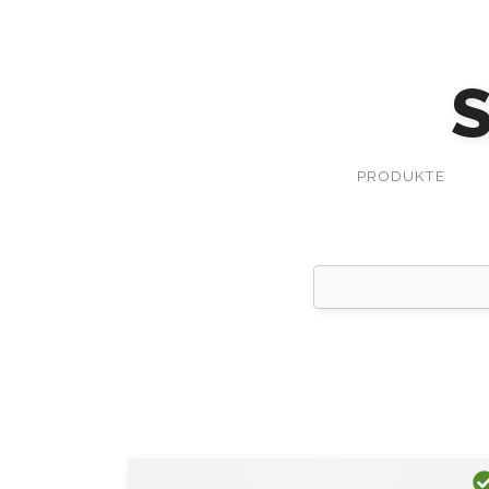
PRODUKTE