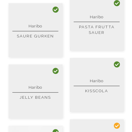
Haribo
Haribo
PASTA FRUTTA
SAUER
SAURE GURKEN
Haribo
Haribo
KISSCOLA
JELLY BEANS