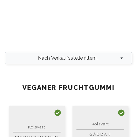
Nach Verkaufsstelle filtern...
VEGANER FRUCHTGUMMI
Kolsvart
Kolsvart
GÄDDAN