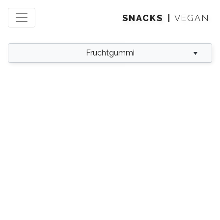
SNACKS
VEGAN
Fruchtgummi