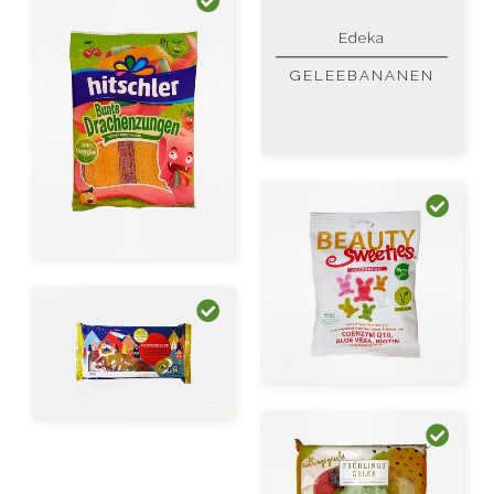
Edeka
GELEEBANANEN