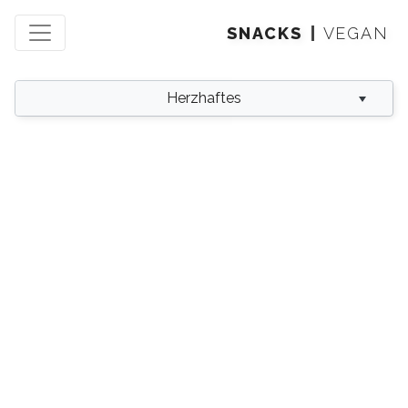
SNACKS
VEGAN
Herzhaftes