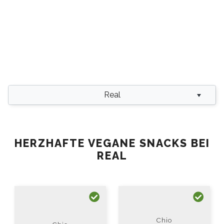
Real
HERZHAFTE VEGANE SNACKS BEI
REAL
Chio