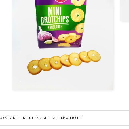
KONTAKT
·
IMPRESSUM
·
DATENSCHUTZ