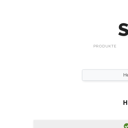
PRODUKTE
He
H