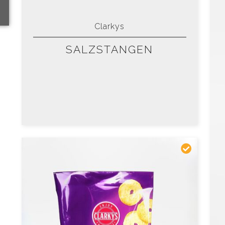
Clarkys
SALZSTANGEN