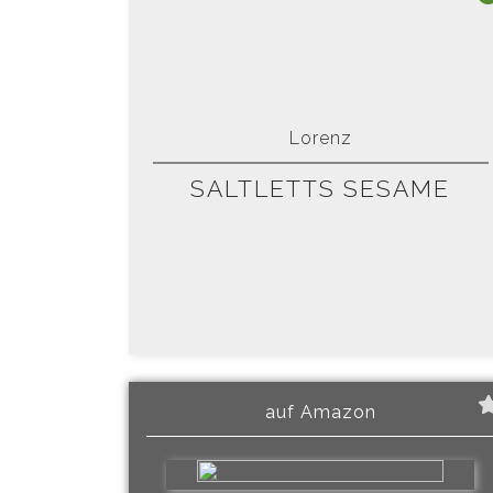
Lorenz
SALTLETTS SESAME
auf Amazon