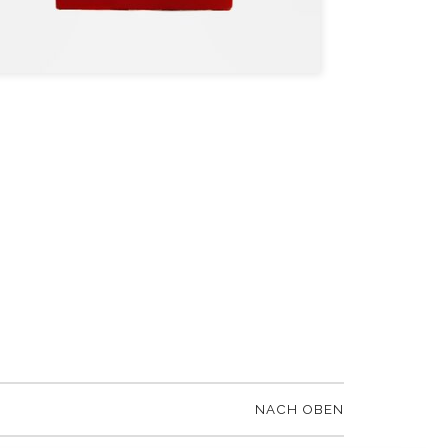
NACH OBEN