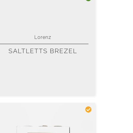
Lorenz
SALTLETTS BREZEL