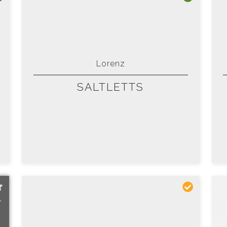
Lorenz
SALTLETTS