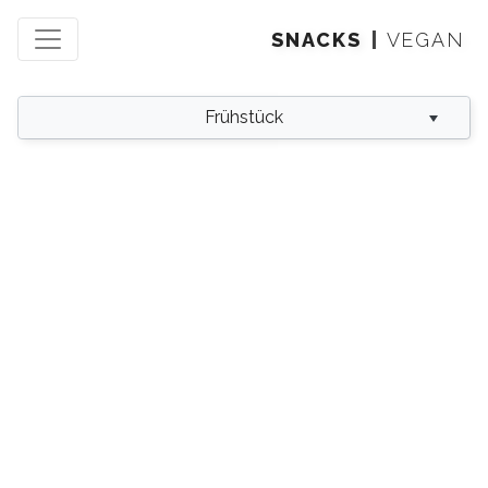
SNACKS
VEGAN
Frühstück