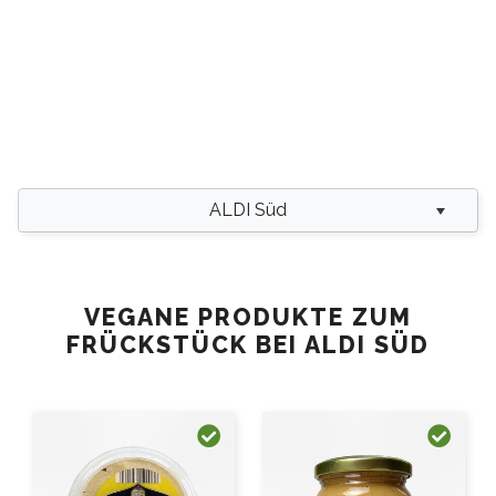
ALDI Süd
VEGANE PRODUKTE ZUM
FRÜCKSTÜCK BEI ALDI SÜD