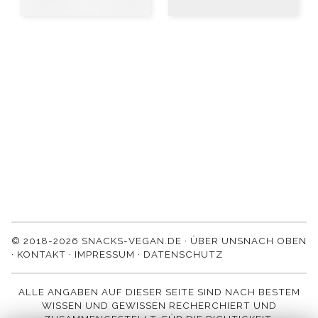
© 2018-2026 SNACKS-VEGAN.DE ·
ÜBER UNS
NACH OBEN
·
KONTAKT
·
IMPRESSUM
·
DATENSCHUTZ
ALLE ANGABEN AUF DIESER SEITE SIND NACH BESTEM
WISSEN UND GEWISSEN RECHERCHIERT UND