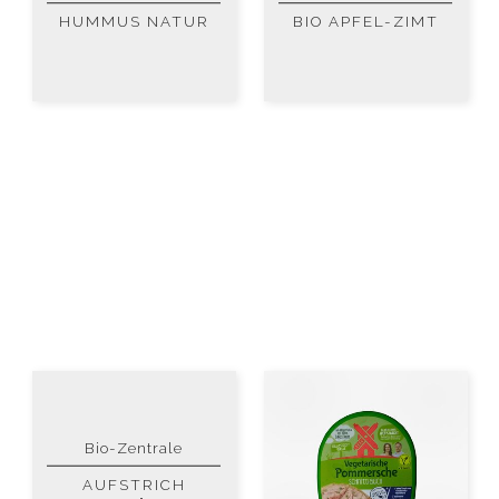
HUMMUS NATUR
BIO APFEL-ZIMT
Bio-Zentrale
AUFSTRICH