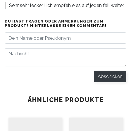
Sehr sehr lecker ! ich empfehle es auf jeden fall weiter.
DU HAST FRAGEN ODER ANMERKUNGEN ZUM
PRODUKT? HINTERLASSE EINEN KOMMENTAR!
Abschicken
ÄHNLICHE PRODUKTE