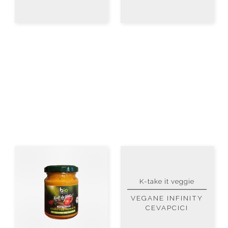
K-take it veggie
VEGANE INFINITY
CEVAPCICI