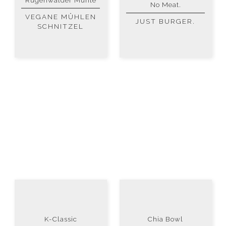
No Meat.
VEGANE MÜHLEN
JUST BURGER.
SCHNITZEL
K-Classic
Chia Bowl