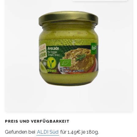
PREIS UND VERFÜGBARKEIT
Gefunden bei
ALDI Süd
für 1.49€ je 180g.