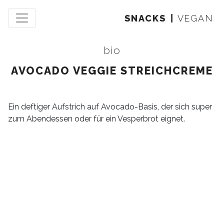
SNACKS
VEGAN
bio
AVOCADO VEGGIE STREICHCREME
Ein deftiger Aufstrich auf Avocado-Basis, der sich super
zum Abendessen oder für ein Vesperbrot eignet.