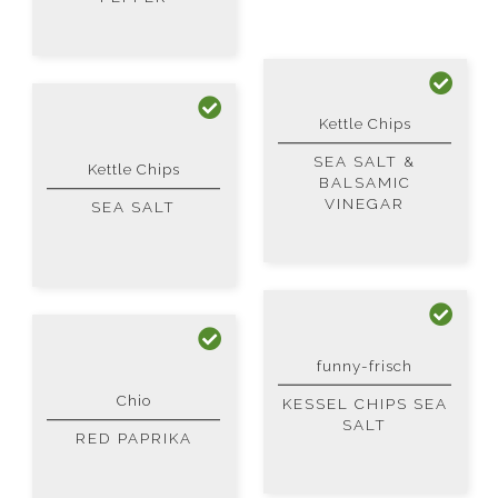
Kettle Chips
SEA SALT &
Kettle Chips
BALSAMIC
VINEGAR
SEA SALT
funny-frisch
Chio
KESSEL CHIPS SEA
SALT
RED PAPRIKA