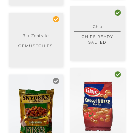
Chio
Bio-Zentrale
CHIPS READY
SALTED
GEMÜSECHIPS