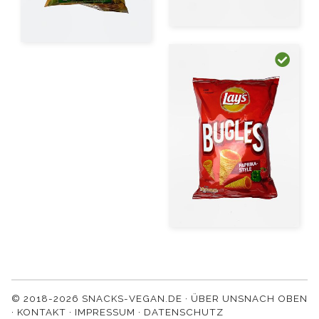
© 2018-2026 SNACKS-VEGAN.DE ·
ÜBER UNS
NACH OBEN
·
KONTAKT
·
IMPRESSUM
·
DATENSCHUTZ