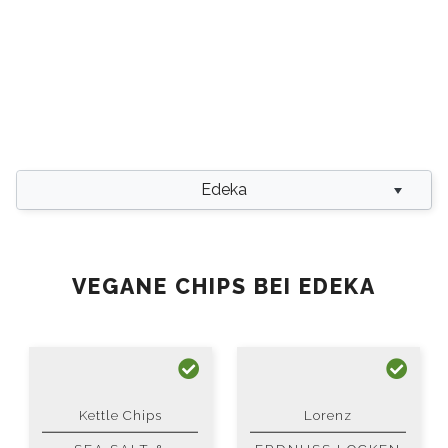
Edeka
VEGANE CHIPS BEI EDEKA
Kettle Chips
Lorenz