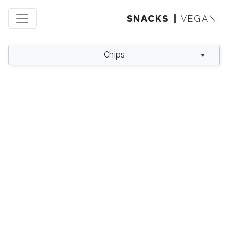
SNACKS
VEGAN
Chips