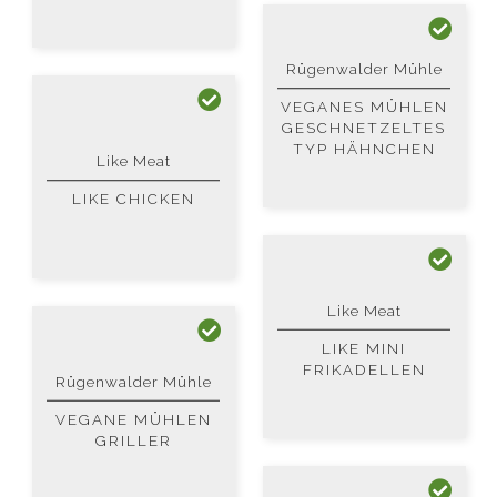
Rügenwalder Mühle
VEGANES MÜHLEN
GESCHNETZELTES
TYP HÄHNCHEN
Like Meat
LIKE CHICKEN
Like Meat
LIKE MINI
FRIKADELLEN
Rügenwalder Mühle
VEGANE MÜHLEN
GRILLER