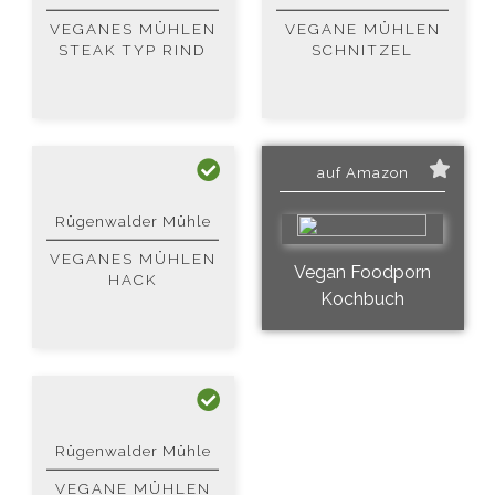
VEGANES MÜHLEN
VEGANE MÜHLEN
STEAK TYP RIND
SCHNITZEL
auf Amazon
Rügenwalder Mühle
VEGANES MÜHLEN
Vegan Foodporn
HACK
Kochbuch
Rügenwalder Mühle
VEGANE MÜHLEN