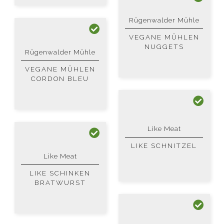
Rügenwalder Mühle
VEGANE MÜHLEN
NUGGETS
Rügenwalder Mühle
VEGANE MÜHLEN
CORDON BLEU
Like Meat
LIKE SCHNITZEL
Like Meat
LIKE SCHINKEN
BRATWURST