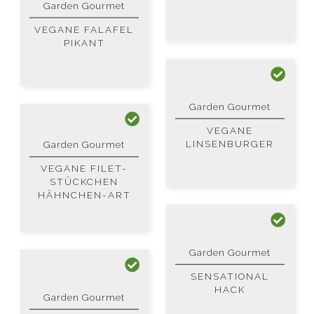
Garden Gourmet
VEGANE FALAFEL
PIKANT
Garden Gourmet
VEGANE
LINSENBURGER
Garden Gourmet
VEGANE FILET-
STÜCKCHEN
HÄHNCHEN-ART
Garden Gourmet
SENSATIONAL
HACK
Garden Gourmet