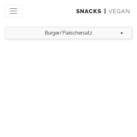
SNACKS
VEGAN
Burger/Fleischersatz