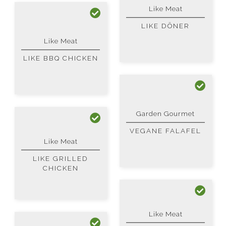
Like Meat
LIKE DÖNER
Like Meat
LIKE BBQ CHICKEN
Garden Gourmet
VEGANE FALAFEL
Like Meat
LIKE GRILLED
CHICKEN
Like Meat