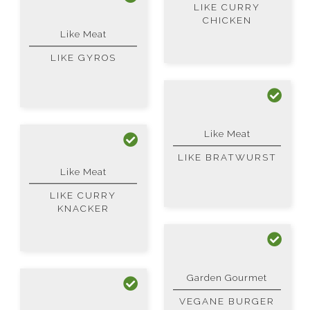
LIKE CURRY
CHICKEN
Like Meat
LIKE GYROS
Like Meat
LIKE BRATWURST
Like Meat
LIKE CURRY
KNACKER
Garden Gourmet
VEGANE BURGER