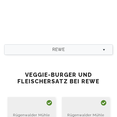
REWE
VEGGIE-BURGER UND
FLEISCHERSATZ BEI REWE
Rügenwalder Mühle
Rügenwalder Mühle