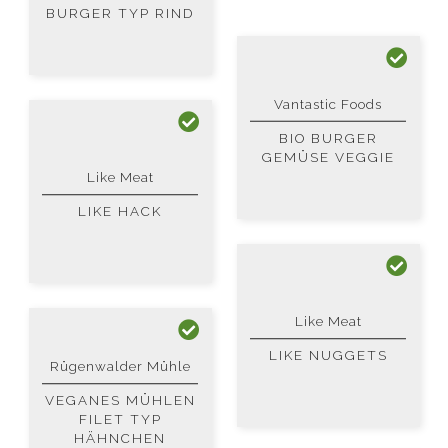
BURGER TYP RIND
Vantastic Foods
BIO BURGER
GEMÜSE VEGGIE
Like Meat
LIKE HACK
Like Meat
LIKE NUGGETS
Rügenwalder Mühle
VEGANES MÜHLEN
FILET TYP
HÄHNCHEN