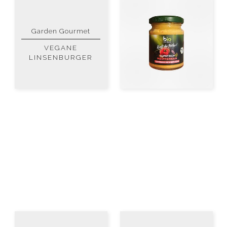
Garden Gourmet
VEGANE
LINSENBURGER