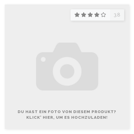
3.8
DU HAST EIN FOTO VON DIESEM PRODUKT?
KLICK' HIER, UM ES HOCHZULADEN!