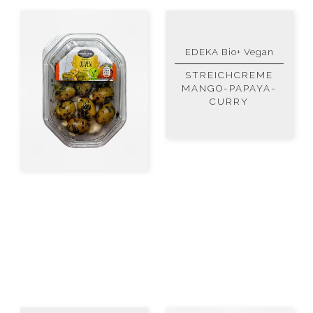
EDEKA Bio+ Vegan
STREICHCREME
MANGO-PAPAYA-
CURRY