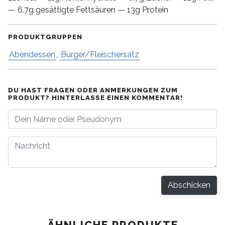
— 6.7g gesättigte Fettsäuren — 13g Protein
PRODUKTGRUPPEN
Abendessen
,
Burger/Fleischersatz
DU HAST FRAGEN ODER ANMERKUNGEN ZUM
PRODUKT? HINTERLASSE EINEN KOMMENTAR!
Abschicken