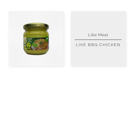
Like Meat
LIKE BBQ CHICKEN