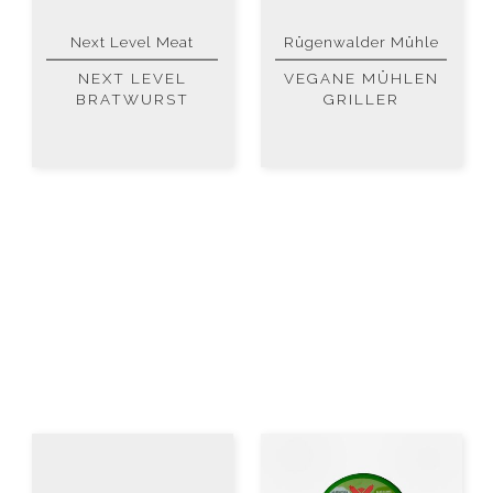
Next Level Meat
Rügenwalder Mühle
NEXT LEVEL
VEGANE MÜHLEN
BRATWURST
GRILLER