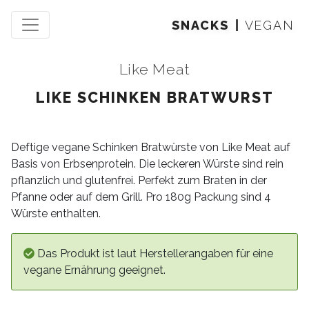
SNACKS
VEGAN
Like Meat
LIKE SCHINKEN BRATWURST
Deftige vegane Schinken Bratwürste von Like Meat auf
Basis von Erbsenprotein. Die leckeren Würste sind rein
pflanzlich und glutenfrei. Perfekt zum Braten in der
Pfanne oder auf dem Grill. Pro 180g Packung sind 4
Würste enthalten.
Das Produkt ist laut Herstellerangaben für eine
vegane Ernährung geeignet.