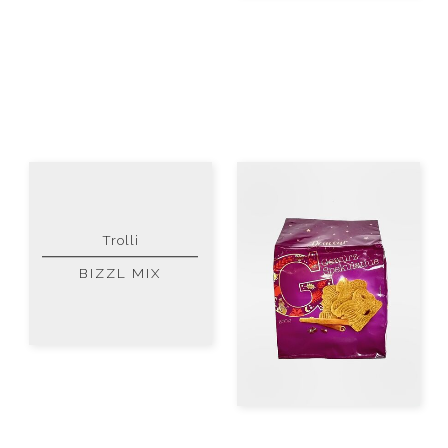
Trolli
BIZZL MIX