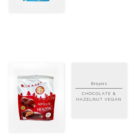
Breyers
CHOCOLATE &
HAZELNUT VEGAN