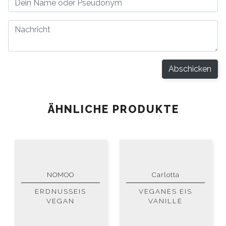
Abschicken
ÄHNLICHE PRODUKTE
NOMOO
Carlotta
ERDNUSSEIS
VEGANES EIS
VEGAN
VANILLE