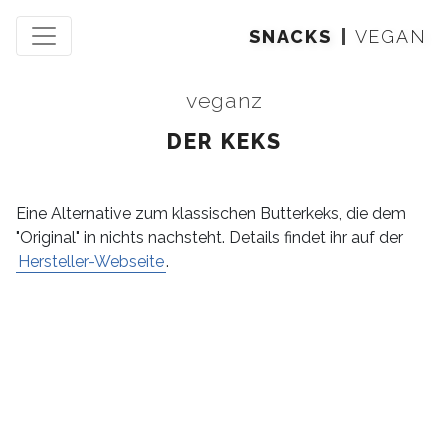
SNACKS
VEGAN
veganz
DER KEKS
Eine Alternative zum klassischen Butterkeks, die dem
"Original" in nichts nachsteht. Details findet ihr auf der
Hersteller-Webseite
.