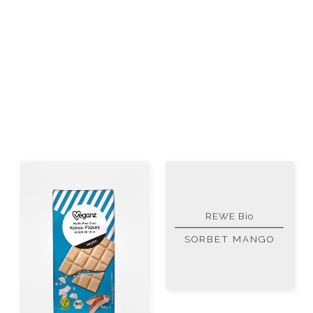
REWE Bio
SORBET MANGO