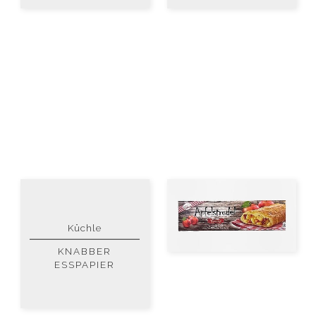
Küchle
KNABBER
ESSPAPIER