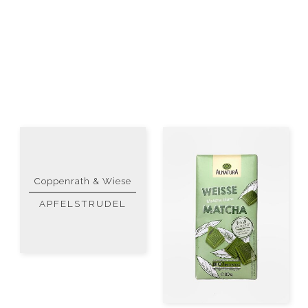
Coppenrath & Wiese
APFELSTRUDEL