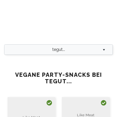
tegut...
VEGANE PARTY-SNACKS BEI
TEGUT...
Like Meat