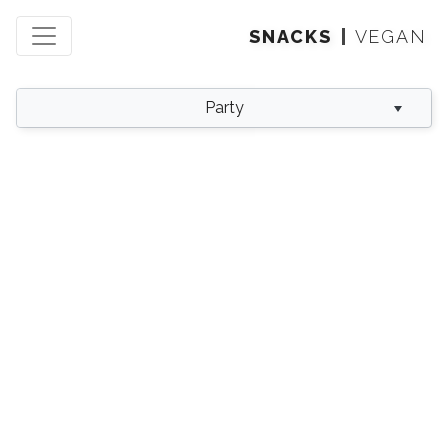
SNACKS
VEGAN
Party