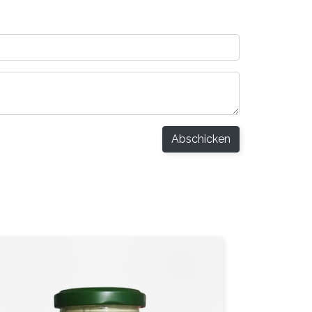
Abschicken