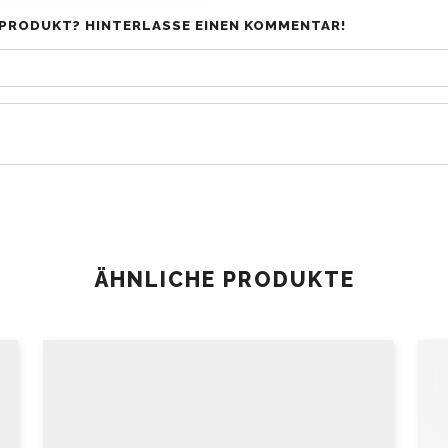
PRODUKT? HINTERLASSE EINEN KOMMENTAR!
ÄHNLICHE PRODUKTE