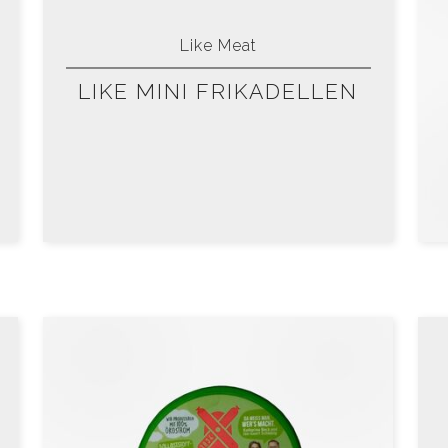
Like Meat
LIKE MINI FRIKADELLEN