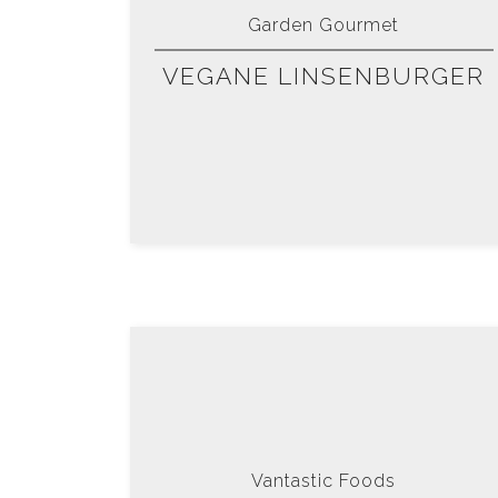
Garden Gourmet
VEGANE LINSENBURGER
Vantastic Foods