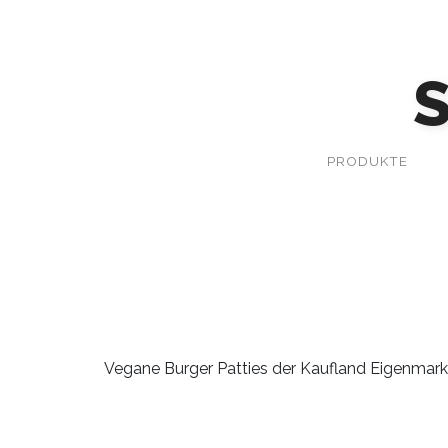
PRODUKTE
Vegane Burger Patties der Kaufland Eigenmarke