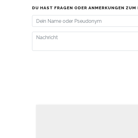
DU HAST FRAGEN ODER ANMERKUNGEN ZUM 