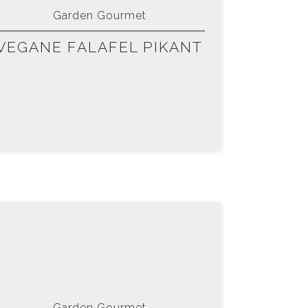
Garden Gourmet
VEGANE FALAFEL PIKANT