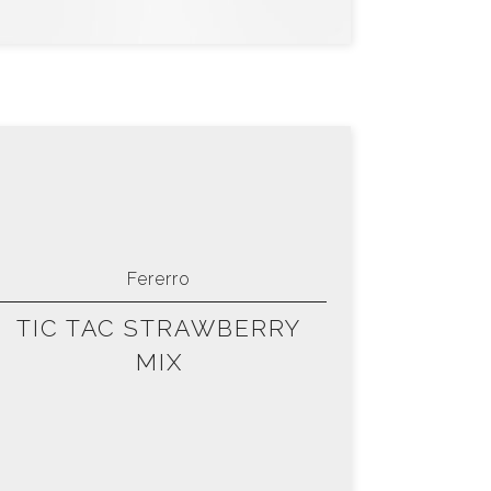
Fererro
TIC TAC STRAWBERRY
MIX