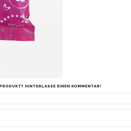
PRODUKT? HINTERLASSE EINEN KOMMENTAR!