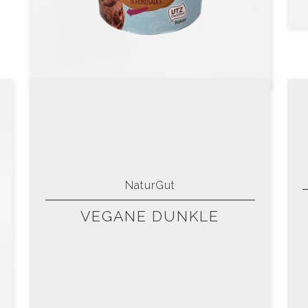
NaturGut
VEGANE DUNKLE