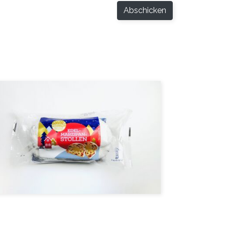
Abschicken