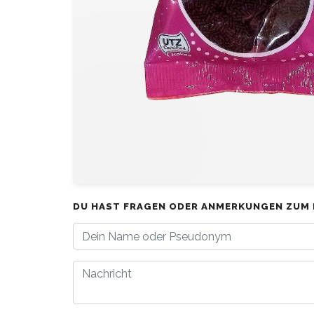
DU HAST FRAGEN ODER ANMERKUNGEN ZUM 