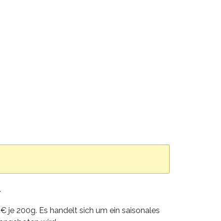
T
€ je 200g. Es handelt sich um ein saisonales