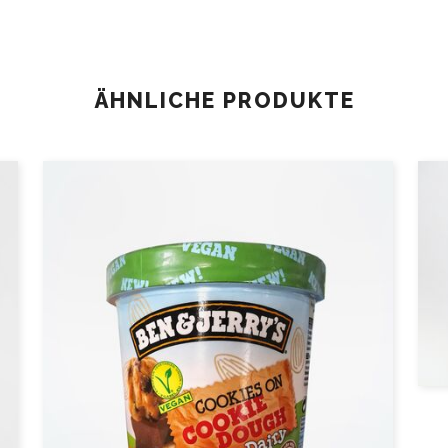
ÄHNLICHE PRODUKTE