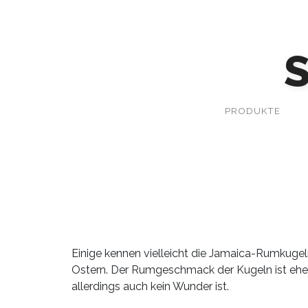
PRODUKTE
Einige kennen vielleicht die Jamaica-Rumkugeln
Ostern. Der Rumgeschmack der Kugeln ist eher d
allerdings auch kein Wunder ist.