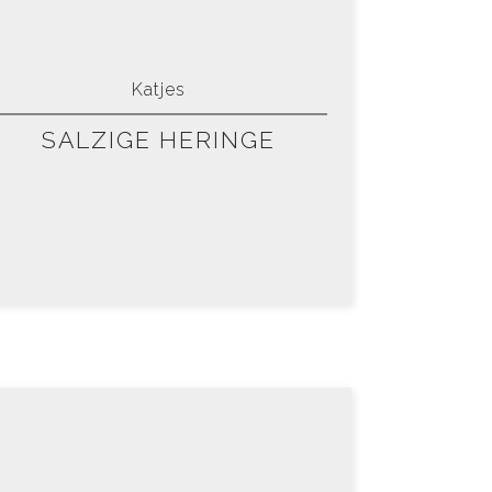
Katjes
SALZIGE HERINGE