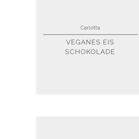
Carlotta
VEGANES EIS
SCHOKOLADE