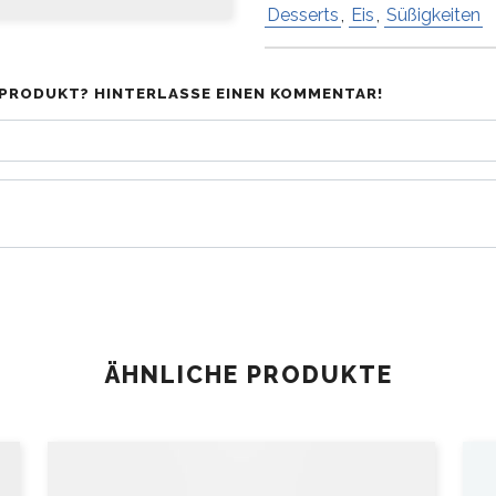
Desserts
,
Eis
,
Süßigkeiten
PRODUKT? HINTERLASSE EINEN KOMMENTAR!
ÄHNLICHE PRODUKTE