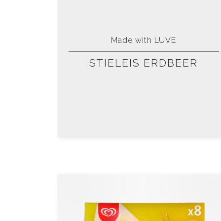
Made with LUVE
STIELEIS ERDBEER