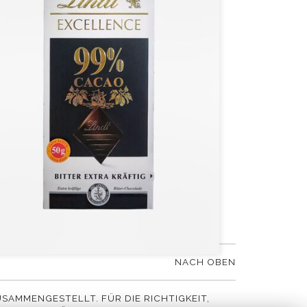
NACH OBEN
SAMMENGESTELLT. FÜR DIE RICHTIGKEIT,