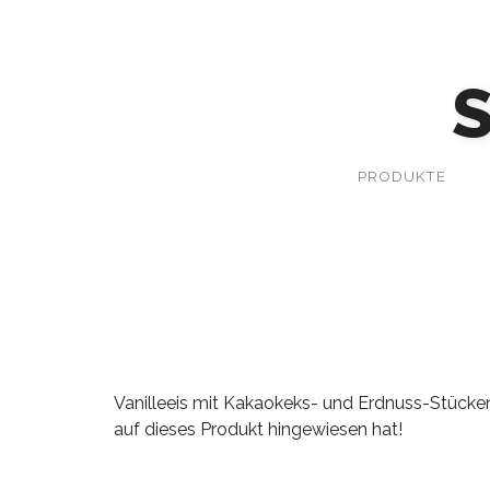
PRODUKTE
Vanilleeis mit Kakaokeks- und Erdnuss-Stücken
auf dieses Produkt hingewiesen hat!