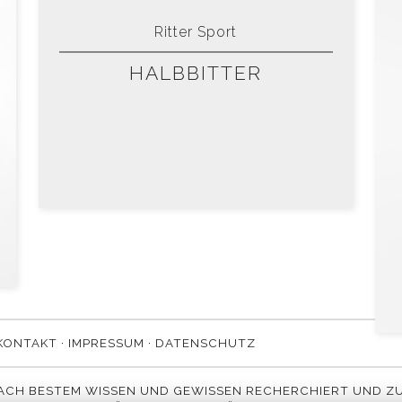
Ritter Sport
HALBBITTER
KONTAKT
·
IMPRESSUM
·
DATENSCHUTZ
NACH BESTEM WISSEN UND GEWISSEN RECHERCHIERT UND ZU