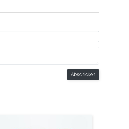
Abschicken