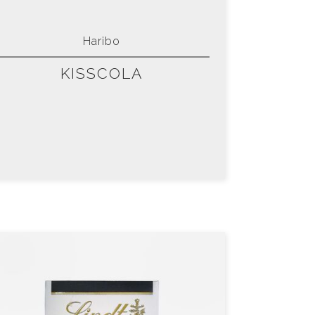
Haribo
KISSCOLA