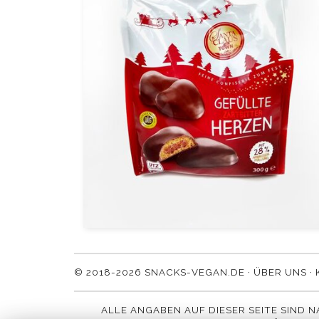
© 2018-2026 SNACKS-VEGAN.DE ·
ÜBER UNS
·
ALLE ANGABEN AUF DIESER SEITE SIND 