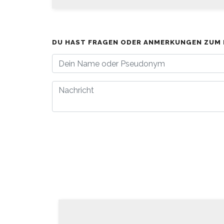
DU HAST FRAGEN ODER ANMERKUNGEN ZUM 