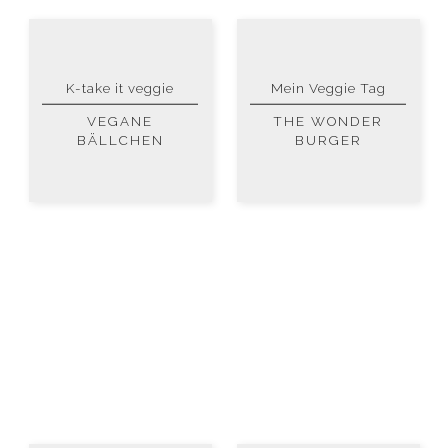
K-take it veggie
Mein Veggie Tag
VEGANE
THE WONDER
BÄLLCHEN
BURGER