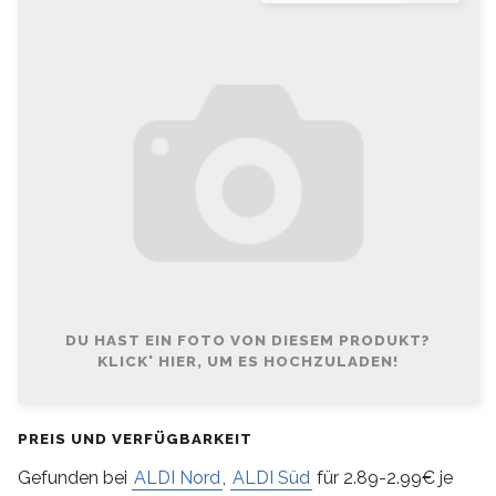
DU HAST EIN FOTO VON DIESEM PRODUKT?
KLICK' HIER, UM ES HOCHZULADEN!
PREIS UND VERFÜGBARKEIT
Gefunden bei
ALDI Nord
,
ALDI Süd
für 2.89-2.99€ je