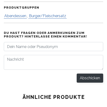
PRODUKTGRUPPEN
Abendessen
,
Burger/Fleischersatz
DU HAST FRAGEN ODER ANMERKUNGEN ZUM
PRODUKT? HINTERLASSE EINEN KOMMENTAR!
Abschicken
ÄHNLICHE PRODUKTE