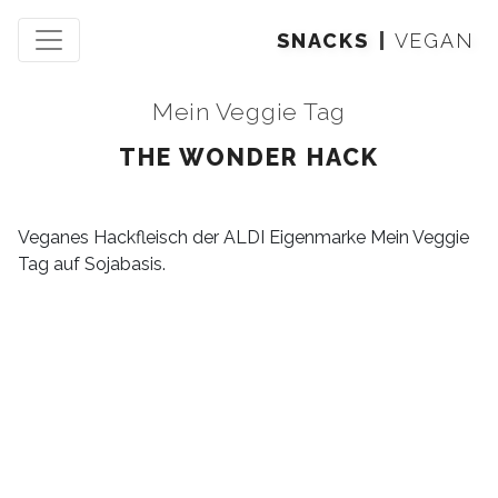
SNACKS
VEGAN
Mein Veggie Tag
THE WONDER HACK
Veganes Hackfleisch der ALDI Eigenmarke Mein Veggie
Tag auf Sojabasis.