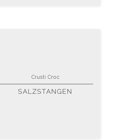
Crusti Croc
SALZSTANGEN