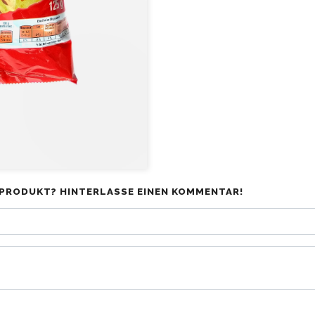
PRODUKT? HINTERLASSE EINEN KOMMENTAR!