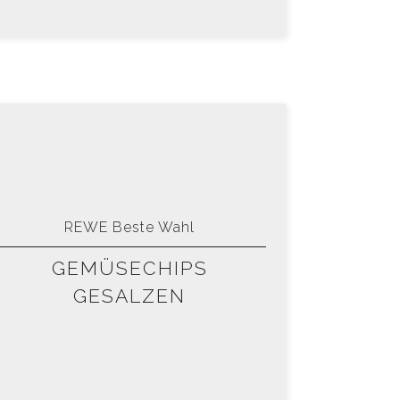
REWE Beste Wahl
GEMÜSECHIPS
GESALZEN