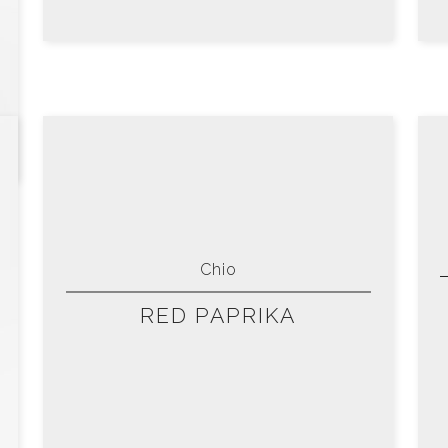
Chio
RED PAPRIKA