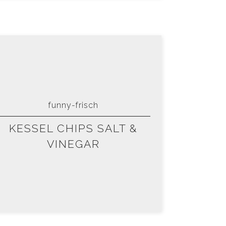
funny-frisch
KESSEL CHIPS SALT &
VINEGAR