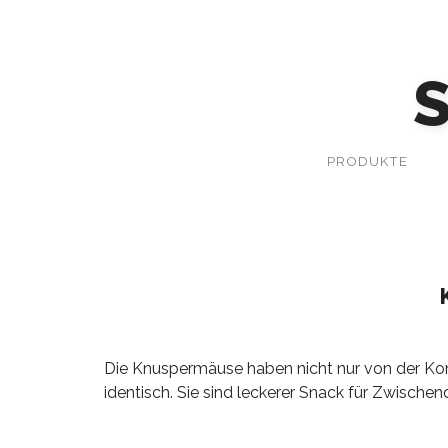
PRODUKTE
Die Knuspermäuse haben nicht nur von der Ko
identisch. Sie sind leckerer Snack für Zwisch