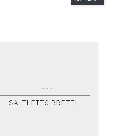
Lorenz
SALTLETTS BREZEL