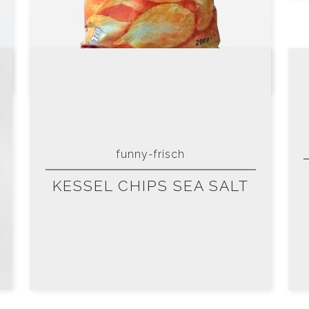
funny-frisch
KESSEL CHIPS SEA SALT