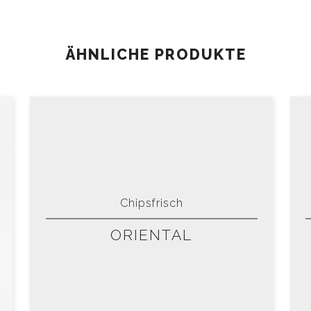
ÄHNLICHE PRODUKTE
Chipsfrisch
ORIENTAL