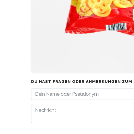
DU HAST FRAGEN ODER ANMERKUNGEN ZUM 