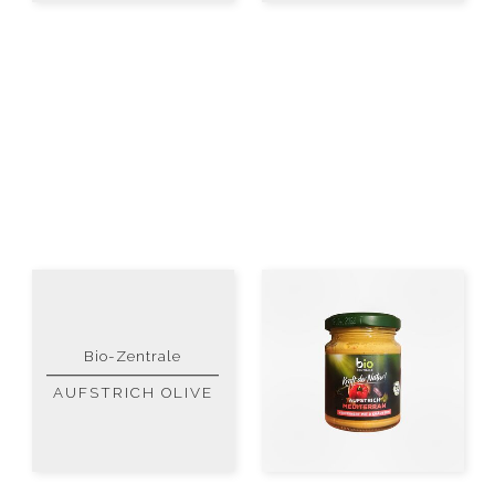
Bio-Zentrale
AUFSTRICH OLIVE