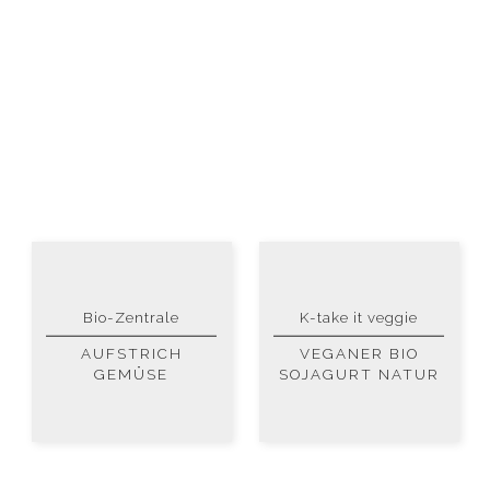
Bio-Zentrale
K-take it veggie
AUFSTRICH
VEGANER BIO
GEMÜSE
SOJAGURT NATUR