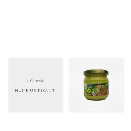
K-Classic
HUMMUS PIKANT