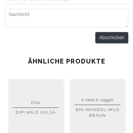
Abschicken
ÄHNLICHE PRODUKTE
K-take it veggie
Chio
BIO-MANDEL-MUS
DIP! MILD SALSA
BRAUN