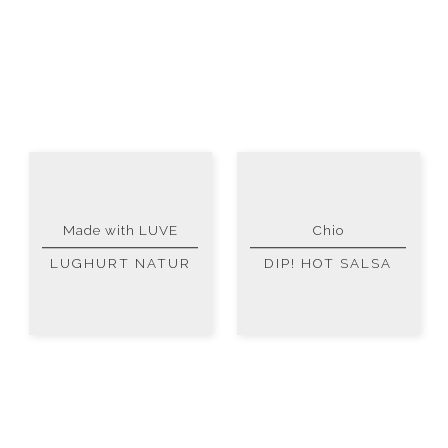
Made with LUVE
Chio
LUGHURT NATUR
DIP! HOT SALSA