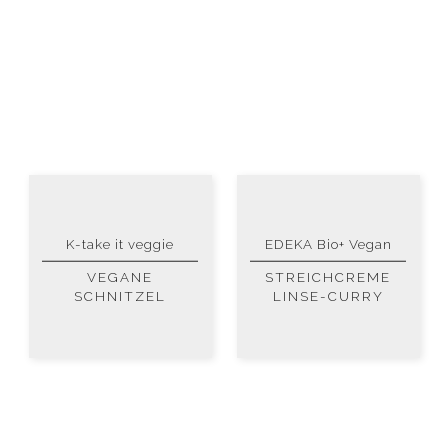
K-take it veggie
EDEKA Bio+ Vegan
VEGANE
STREICHCREME
SCHNITZEL
LINSE-CURRY