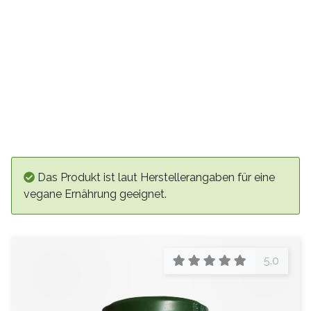
Das Produkt ist laut Herstellerangaben für eine
vegane Ernährung geeignet.
5.0